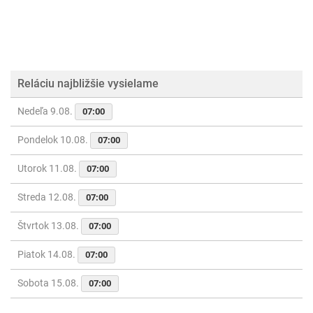
Reláciu najbližšie vysielame
Nedeľa 9.08.
07:00
Pondelok 10.08.
07:00
Utorok 11.08.
07:00
Streda 12.08.
07:00
Štvrtok 13.08.
07:00
Piatok 14.08.
07:00
Sobota 15.08.
07:00