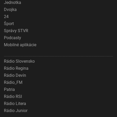
Jednotka
Dvojka
24
Šport
Správy STVR
Podcasty
Mobilné aplikácie
Rádio Slovensko
Rádio Regina
Rádio Devín
Rádio_FM
Patria
Rádio RSI
Rádio Litera
Rádio Junior