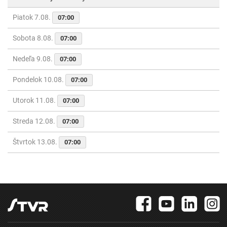
Piatok 7.08.
07:00
Sobota 8.08.
07:00
Nedeľa 9.08.
07:00
Pondelok 10.08.
07:00
Utorok 11.08.
07:00
Streda 12.08.
07:00
Štvrtok 13.08.
07:00