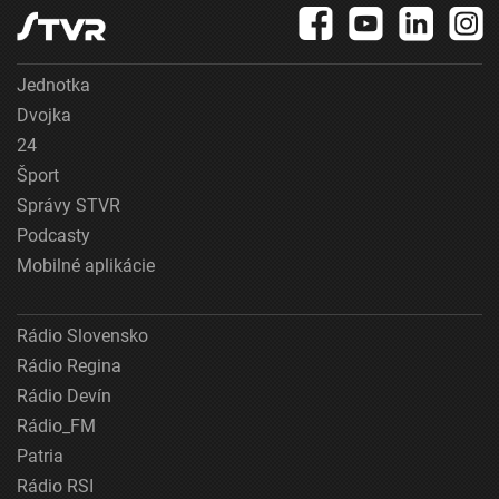
Jednotka
Dvojka
24
Šport
Správy STVR
Podcasty
Mobilné aplikácie
Rádio Slovensko
Rádio Regina
Rádio Devín
Rádio_FM
Patria
Rádio RSI