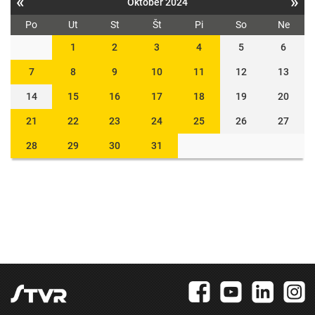
«
»
Október 2024
Po
Ut
St
Št
Pi
So
Ne
1
2
3
4
5
6
7
8
9
10
11
12
13
14
15
16
17
18
19
20
21
22
23
24
25
26
27
28
29
30
31