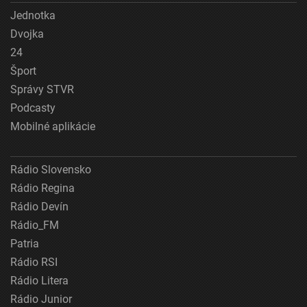
Jednotka
Dvojka
24
Šport
Správy STVR
Podcasty
Mobilné aplikácie
Rádio Slovensko
Rádio Regina
Rádio Devín
Rádio_FM
Patria
Rádio RSI
Rádio Litera
Rádio Junior