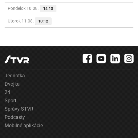
Pondelok 10.08.
14:13
Utorok 11.08.
10:12
Jednotka
Dvojka
24
Šport
Správy STVR
Podcasty
Mobilné aplikácie