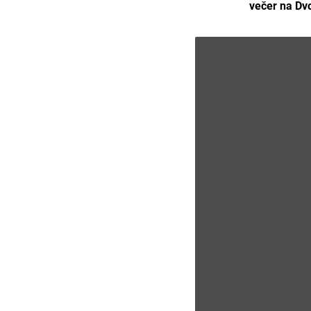
večer na Dv