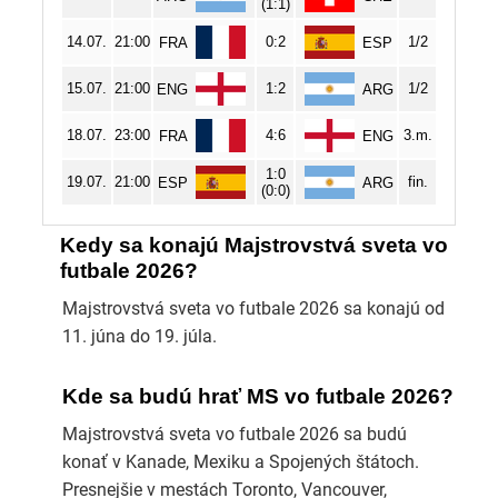
Kedy sa konajú Majstrovstvá sveta vo
futbale 2026?
Majstrovstvá sveta vo futbale 2026 sa konajú od
11. júna do 19. júla.
Kde sa budú hrať MS vo futbale 2026?
Majstrovstvá sveta vo futbale 2026 sa budú
konať v Kanade, Mexiku a Spojených štátoch.
Presnejšie v mestách Toronto, Vancouver,