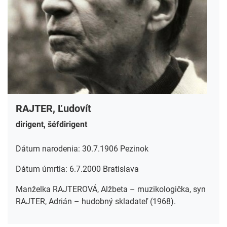
RAJTER, Ľudovít
dirigent, šéfdirigent
Dátum narodenia: 30.7.1906 Pezinok
Dátum úmrtia: 6.7.2000 Bratislava
Manželka RAJTEROVÁ, Alžbeta – muzikologička, syn
RAJTER, Adrián – hudobný skladateľ (1968).