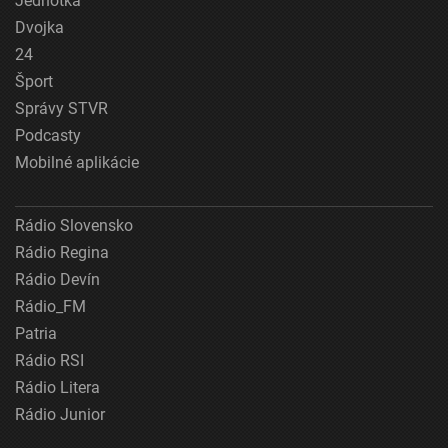
Jednotka
Dvojka
24
Šport
Správy STVR
Podcasty
Mobilné aplikácie
Rádio Slovensko
Rádio Regina
Rádio Devín
Rádio_FM
Patria
Rádio RSI
Rádio Litera
Rádio Junior