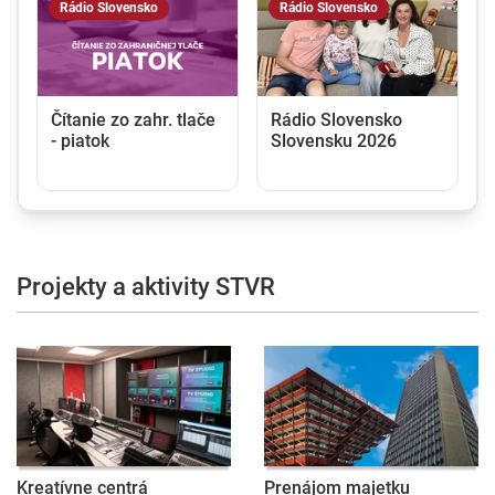
Rádio Slovensko
Rádio Slovensko
Čítanie zo zahr. tlače
Rádio Slovensko
- piatok
Slovensku 2026
Projekty a aktivity STVR
Kreatívne centrá
Prenájom majetku