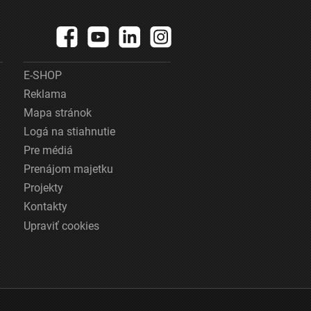
E-SHOP
Reklama
Mapa stránok
Logá na stiahnutie
Pre médiá
Prenájom majetku
Projekty
Kontakty
Upraviť cookies