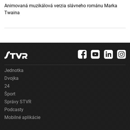
Animovaná muzikálová verzia slávneho románu Marka
Twaina
Jednotka
Dvojka
24
Šport
Správy STVR
Podcasty
Mobilné aplikácie