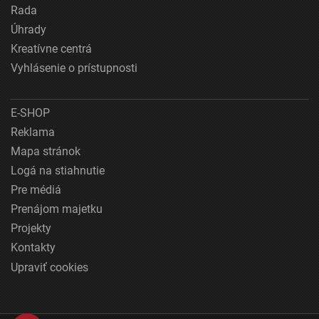
Rada
Úhrady
Kreatívne centrá
Vyhlásenie o prístupnosti
E-SHOP
Reklama
Mapa stránok
Logá na stiahnutie
Pre médiá
Prenájom majetku
Projekty
Kontakty
Upraviť cookies