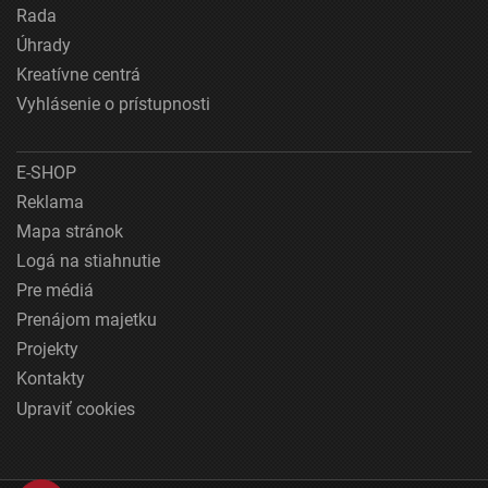
Rada
Úhrady
Kreatívne centrá
Vyhlásenie o prístupnosti
E-SHOP
Reklama
Mapa stránok
Logá na stiahnutie
Pre médiá
Prenájom majetku
Projekty
Kontakty
Upraviť cookies