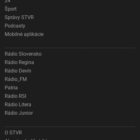
24
Šport
Správy STVR
Podcasty
Mobilné aplikácie
Rádio Slovensko
Rádio Regina
Rádio Devín
Rádio_FM
Patria
Rádio RSI
Rádio Litera
Rádio Junior
O STVR