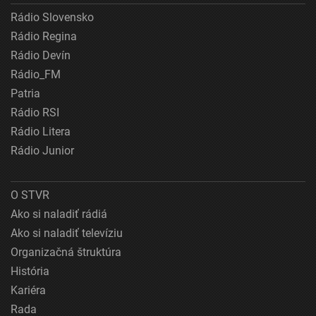
Rádio Slovensko
Rádio Regina
Rádio Devín
Rádio_FM
Patria
Rádio RSI
Rádio Litera
Rádio Junior
O STVR
Ako si naladiť rádiá
Ako si naladiť televíziu
Organizačná štruktúra
História
Kariéra
Rada