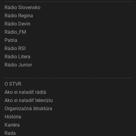
Rádio Slovensko
Rádio Regina
Rádio Devín
Rádio_FM
Patria
Rádio RSI
Rádio Litera
Rádio Junior
O STVR
Ako si naladiť rádiá
Ako si naladiť televíziu
Organizačná štruktúra
História
Kariéra
Rada