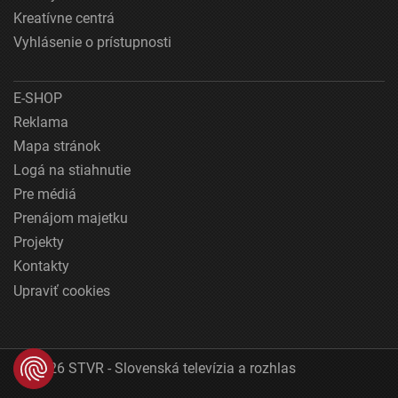
Kreatívne centrá
Vyhlásenie o prístupnosti
E-SHOP
Reklama
Mapa stránok
Logá na stiahnutie
Pre médiá
Prenájom majetku
Projekty
Kontakty
Upraviť cookies
© 2026 STVR - Slovenská televízia a rozhlas