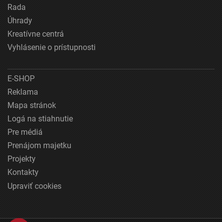
Rada
Úhrady
Kreatívne centrá
Vyhlásenie o prístupnosti
E-SHOP
Reklama
Mapa stránok
Logá na stiahnutie
Pre médiá
Prenájom majetku
Projekty
Kontakty
Upraviť cookies