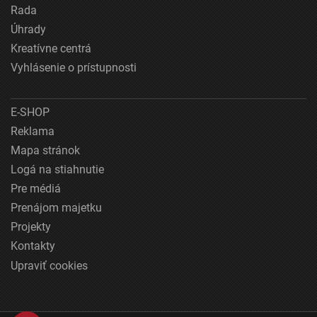
Rada
Úhrady
Kreatívne centrá
Vyhlásenie o prístupnosti
E-SHOP
Reklama
Mapa stránok
Logá na stiahnutie
Pre médiá
Prenájom majetku
Projekty
Kontakty
Upraviť cookies