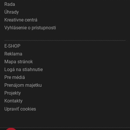
Rada
Úhrady
Kreatívne centrá
Vyhlásenie o prístupnosti
E-SHOP
Reklama
Mapa stránok
Logá na stiahnutie
Pre médiá
Prenájom majetku
Projekty
Kontakty
Upraviť cookies