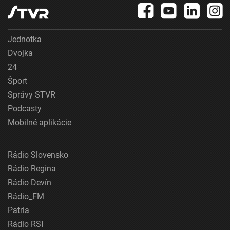
Jednotka
Dvojka
24
Šport
Správy STVR
Podcasty
Mobilné aplikácie
Rádio Slovensko
Rádio Regina
Rádio Devín
Rádio_FM
Patria
Rádio RSI