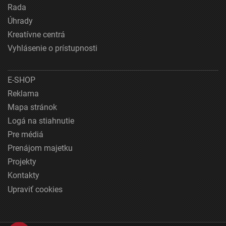
Rada
Úhrady
Kreatívne centrá
Vyhlásenie o prístupnosti
E-SHOP
Reklama
Mapa stránok
Logá na stiahnutie
Pre médiá
Prenájom majetku
Projekty
Kontakty
Upraviť cookies