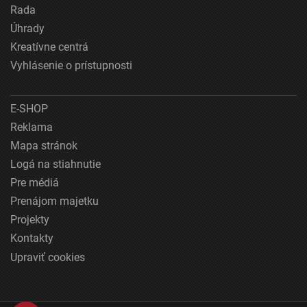
Rada
Úhrady
Kreatívne centrá
Vyhlásenie o prístupnosti
E-SHOP
Reklama
Mapa stránok
Logá na stiahnutie
Pre médiá
Prenájom majetku
Projekty
Kontakty
Upraviť cookies