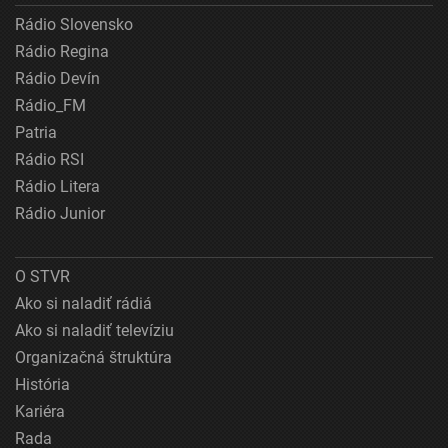
Rádio Slovensko
Rádio Regina
Rádio Devín
Rádio_FM
Patria
Rádio RSI
Rádio Litera
Rádio Junior
O STVR
Ako si naladiť rádiá
Ako si naladiť televíziu
Organizačná štruktúra
História
Kariéra
Rada