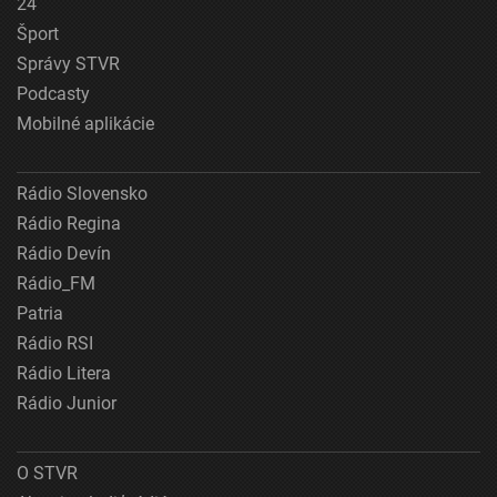
24
Šport
Správy STVR
Podcasty
Mobilné aplikácie
Rádio Slovensko
Rádio Regina
Rádio Devín
Rádio_FM
Patria
Rádio RSI
Rádio Litera
Rádio Junior
O STVR