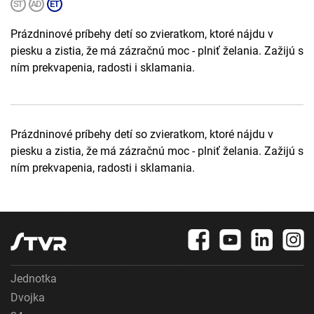
Prázdninové príbehy detí so zvieratkom, ktoré nájdu v
piesku a zistia, že má zázračnú moc - plniť želania. Zažijú s
ním prekvapenia, radosti i sklamania.
Prázdninové príbehy detí so zvieratkom, ktoré nájdu v
piesku a zistia, že má zázračnú moc - plniť želania. Zažijú s
ním prekvapenia, radosti i sklamania.
Jednotka
Dvojka