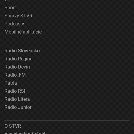
Šport
Správy STVR
Podcasty
Mobilné aplikácie
Rádio Slovensko
Rádio Regina
Rádio Devín
Rádio_FM
Patria
Rádio RSI
Rádio Litera
Rádio Junior
O STVR