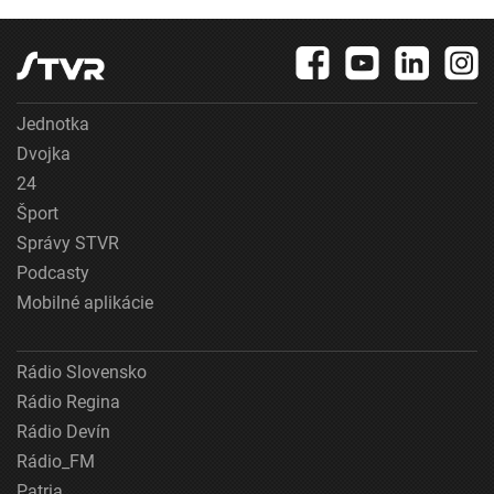
Jednotka
Dvojka
24
Šport
Správy STVR
Podcasty
Mobilné aplikácie
Rádio Slovensko
Rádio Regina
Rádio Devín
Rádio_FM
Patria