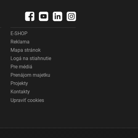
E-SHOP
Reklama
Mapa stránok
Logá na stiahnutie
Pre médiá
Prenájom majetku
Projekty
Kontakty
Upraviť cookies