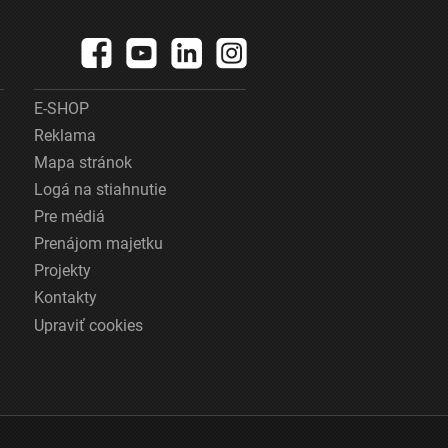
E-SHOP
Reklama
Mapa stránok
Logá na stiahnutie
Pre médiá
Prenájom majetku
Projekty
Kontakty
Upraviť cookies