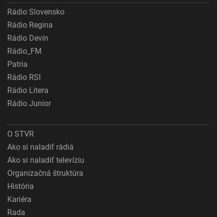
Rádio Slovensko
Rádio Regina
Rádio Devín
Rádio_FM
Patria
Rádio RSI
Rádio Litera
Rádio Junior
O STVR
Ako si naladiť rádiá
Ako si naladiť televíziu
Organizačná štruktúra
História
Kariéra
Rada