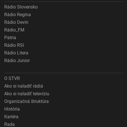
Rádio Slovensko
Rádio Regina
Rádio Devín
Rádio_FM
Patria
Rádio RSI
Rádio Litera
Rádio Junior
O STVR
Ako si naladiť rádiá
Ako si naladiť televíziu
Organizačná štruktúra
História
Kariéra
Rada