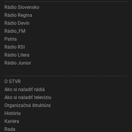
Rádio Slovensko
Rádio Regina
Rádio Devín
Rádio_FM
Patria
Rádio RSI
Rádio Litera
Rádio Junior
O STVR
Ako si naladiť rádiá
Ako si naladiť televíziu
Organizačná štruktúra
História
Kariéra
Rada