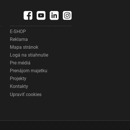
E-SHOP
Reklama
Mapa stránok
Logá na stiahnutie
Pre médiá
Prenájom majetku
Projekty
Kontakty
Upraviť cookies