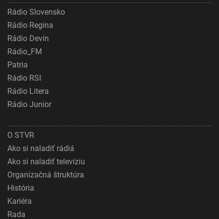
Rádio Slovensko
Rádio Regina
Rádio Devín
Rádio_FM
Patria
Rádio RSI
Rádio Litera
Rádio Junior
O STVR
Ako si naladiť rádiá
Ako si naladiť televíziu
Organizačná štruktúra
História
Kariéra
Rada