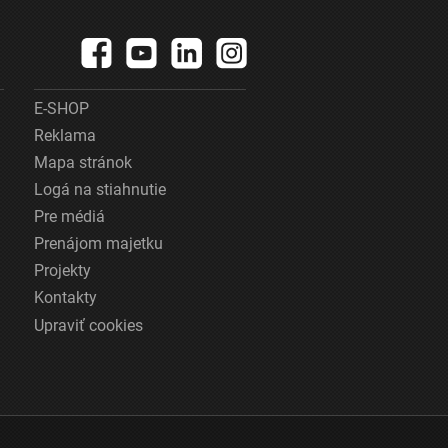
E-SHOP
Reklama
Mapa stránok
Logá na stiahnutie
Pre médiá
Prenájom majetku
Projekty
Kontakty
Upraviť cookies