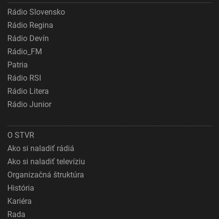
Rádio Slovensko
Rádio Regina
Rádio Devín
Rádio_FM
Patria
Rádio RSI
Rádio Litera
Rádio Junior
O STVR
Ako si naladiť rádiá
Ako si naladiť televíziu
Organizačná štruktúra
História
Kariéra
Rada