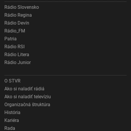
Rádio Slovensko
Rádio Regina
Rádio Devín
Rádio_FM
Patria
Rádio RSI
Rádio Litera
Rádio Junior
O STVR
Ako si naladiť rádiá
Ako si naladiť televíziu
Organizačná štruktúra
História
Kariéra
Rada