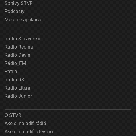
Správy STVR
Podcasty
Mobilné aplikácie
Rádio Slovensko
Rádio Regina
Rádio Devín
Rádio_FM
Patria
Rádio RSI
Rádio Litera
Rádio Junior
O STVR
Ako si naladiť rádiá
Ako si naladiť televíziu