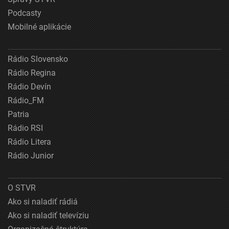
Podcasty
Mobilné aplikácie
Rádio Slovensko
Rádio Regina
Rádio Devín
Rádio_FM
Patria
Rádio RSI
Rádio Litera
Rádio Junior
O STVR
Ako si naladiť rádiá
Ako si naladiť televíziu