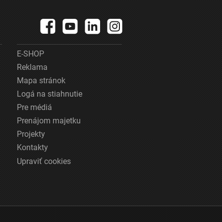
E-SHOP
Reklama
Mapa stránok
Logá na stiahnutie
Pre médiá
Prenájom majetku
Projekty
Kontakty
Upraviť cookies