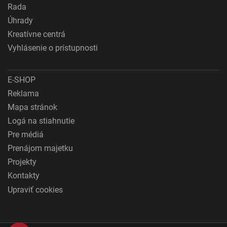
Rada
Úhrady
Kreatívne centrá
Vyhlásenie o prístupnosti
E-SHOP
Reklama
Mapa stránok
Logá na stiahnutie
Pre médiá
Prenájom majetku
Projekty
Kontakty
Upraviť cookies