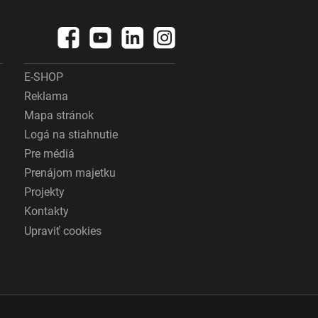
E-SHOP
Reklama
Mapa stránok
Logá na stiahnutie
Pre médiá
Prenájom majetku
Projekty
Kontakty
Upraviť cookies