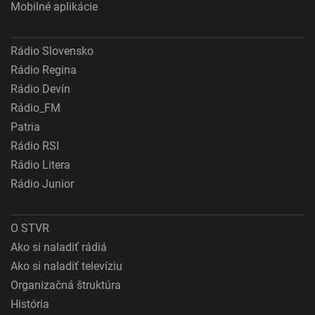
Mobilné aplikácie
Rádio Slovensko
Rádio Regina
Rádio Devín
Rádio_FM
Patria
Rádio RSI
Rádio Litera
Rádio Junior
O STVR
Ako si naladiť rádiá
Ako si naladiť televíziu
Organizačná štruktúra
História