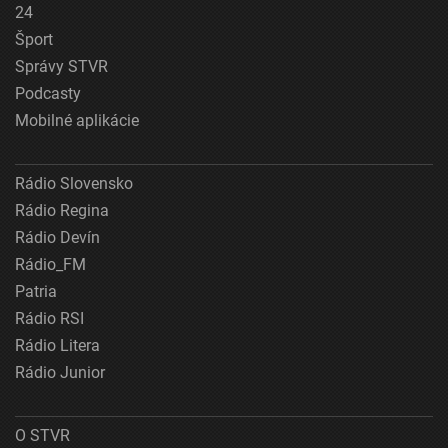
24
Šport
Správy STVR
Podcasty
Mobilné aplikácie
Rádio Slovensko
Rádio Regina
Rádio Devín
Rádio_FM
Patria
Rádio RSI
Rádio Litera
Rádio Junior
O STVR