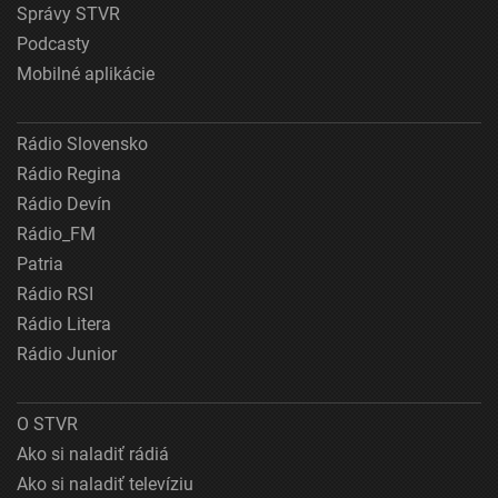
Správy STVR
Podcasty
Mobilné aplikácie
Rádio Slovensko
Rádio Regina
Rádio Devín
Rádio_FM
Patria
Rádio RSI
Rádio Litera
Rádio Junior
O STVR
Ako si naladiť rádiá
Ako si naladiť televíziu