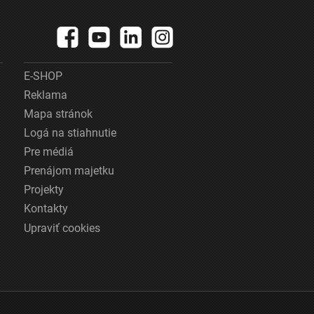
E-SHOP
Reklama
Mapa stránok
Logá na stiahnutie
Pre médiá
Prenájom majetku
Projekty
Kontakty
Upraviť cookies