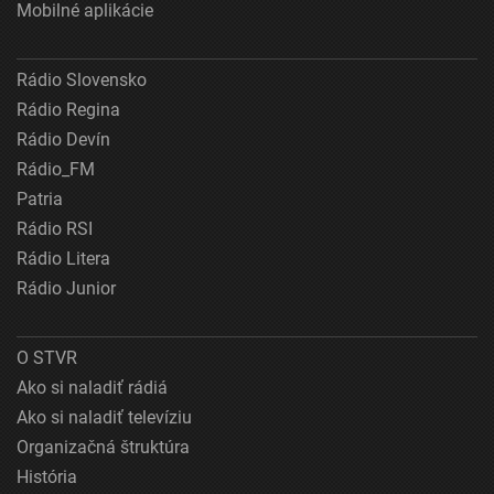
Mobilné aplikácie
Rádio Slovensko
Rádio Regina
Rádio Devín
Rádio_FM
Patria
Rádio RSI
Rádio Litera
Rádio Junior
O STVR
Ako si naladiť rádiá
Ako si naladiť televíziu
Organizačná štruktúra
História