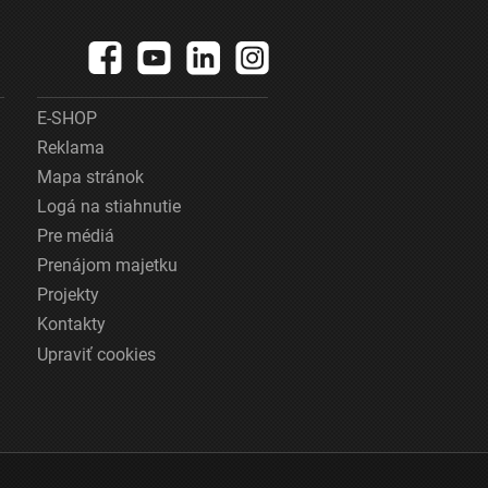
E-SHOP
Reklama
Mapa stránok
Logá na stiahnutie
Pre médiá
Prenájom majetku
Projekty
Kontakty
Upraviť cookies