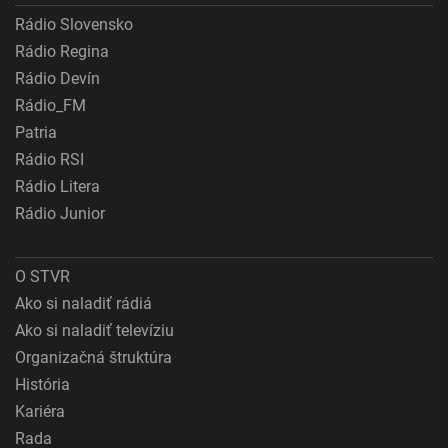
Rádio Slovensko
Rádio Regina
Rádio Devín
Rádio_FM
Patria
Rádio RSI
Rádio Litera
Rádio Junior
O STVR
Ako si naladiť rádiá
Ako si naladiť televíziu
Organizačná štruktúra
História
Kariéra
Rada