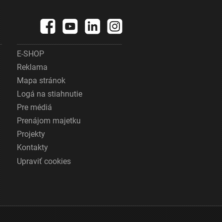
E-SHOP
Reklama
Mapa stránok
Logá na stiahnutie
Pre médiá
Prenájom majetku
Projekty
Kontakty
Upraviť cookies